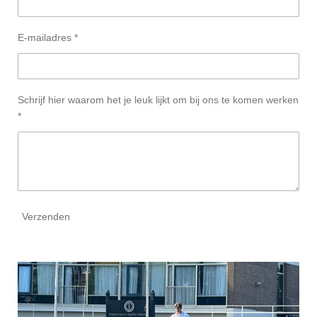
E-mailadres *
Schrijf hier waarom het je leuk lijkt om bij ons te komen werken
*
Verzenden