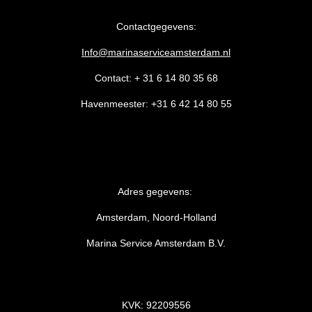
Contactgegevens:
Info@marinaserviceamsterdam.nl
Contact: + 31 6 14 80 35 68
Havenmeester: +31 6 42 14 80 55
Adres gegevens:
Amsterdam, Noord-Holland
Marina Service Amsterdam B.V.
KVK: 92209556