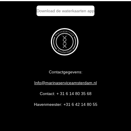
Download de waterkaarten app
Contactgegevens:
Info@marinaserviceamsterdam.nl
Contact: + 31 6 14 80 35 68
Havenmeester: +31 6 42 14 80 55