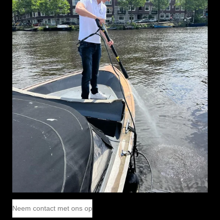
Neem contact met ons op