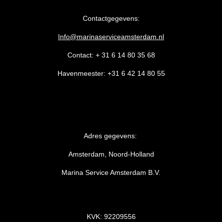
Contactgegevens:
Info@marinaserviceamsterdam.nl
Contact: + 31 6 14 80 35 68
Havenmeester: +31 6 42 14 80 55
Adres gegevens:
Amsterdam, Noord-Holland
Marina Service Amsterdam B.V.
KVK: 92209556