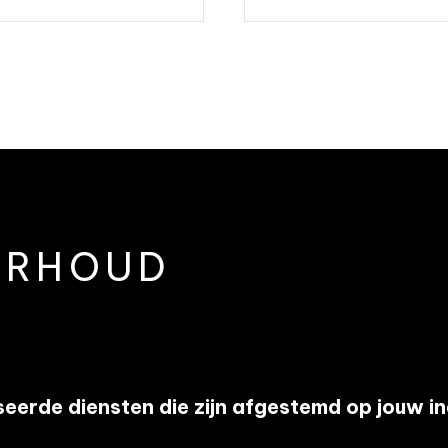
ERHOUD
eerde diensten die zijn afgestemd op jouw i