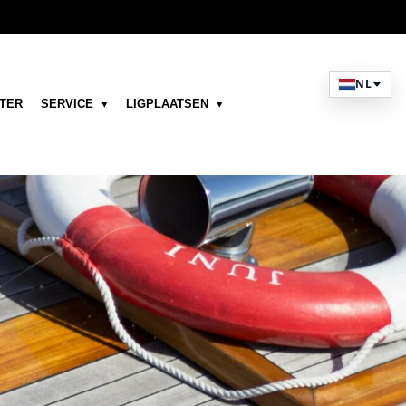
NL
TER
SERVICE
LIGPLAATSEN