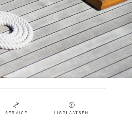
SERVICE
LIGPLAATSEN