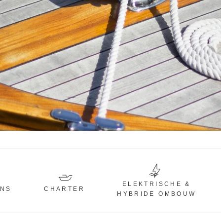
ELEKTRISCHE &
ONS
CHARTER
HYBRIDE OMBOUW