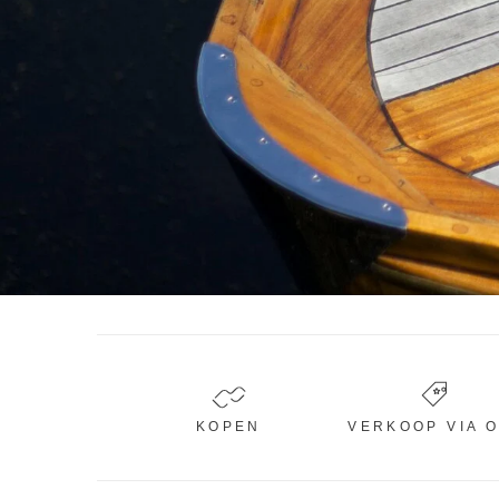
KOPEN
VERKOOP VIA 