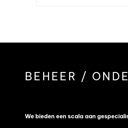
BEHEER / OND
We bieden een scala aan gespecialis