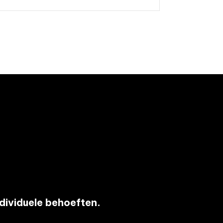
ndividuele behoeften.