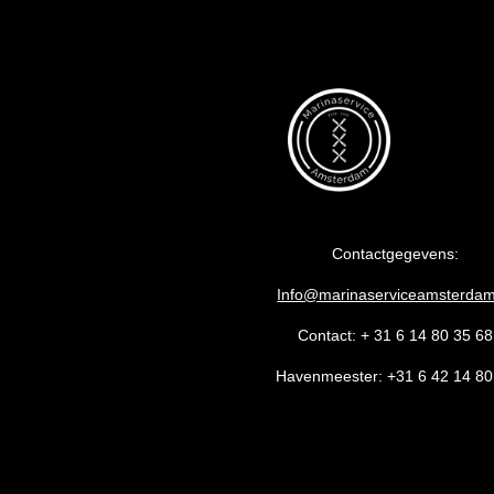
Contactgegevens:
Info@marinaserviceamsterdam
Contact: + 31 6 14 80 35 68
Havenmeester: +31 6 42 14 80