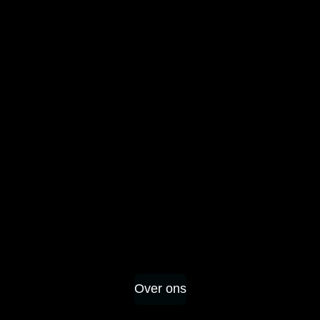
Over ons