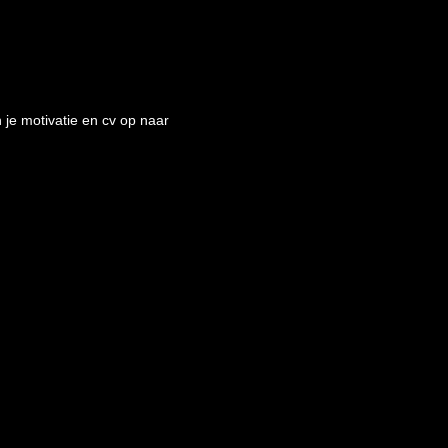
 je motivatie en cv op naar