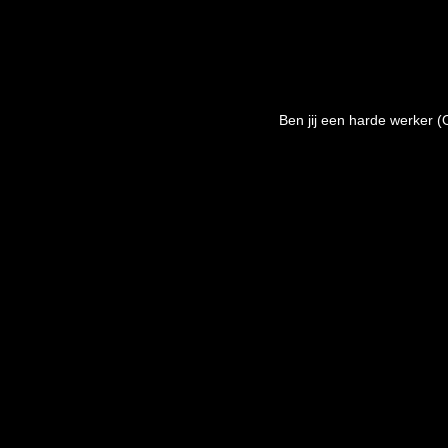
Ben jij een harde werker (