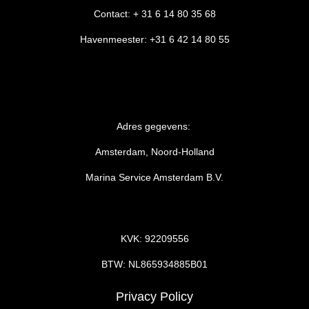
Contact: + 31 6 14 80 35 68
Havenmeester: +31 6 42 14 80 55
Adres gegevens:
Amsterdam, Noord-Holland
Marina Service Amsterdam B.V.
KVK: 92209556
BTW: NL865934885B01
Privacy Policy