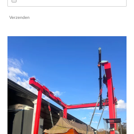
Verzenden