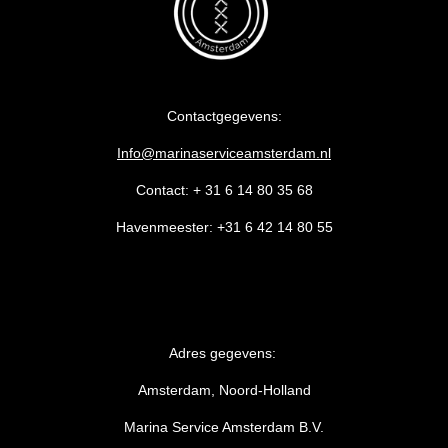
Contactgegevens:
Info@marinaserviceamsterdam.nl
Contact: + 31 6 14 80 35 68
Havenmeester: +31 6 42 14 80 55
Adres gegevens:
Amsterdam, Noord-Holland
Marina Service Amsterdam B.V.