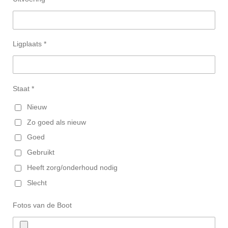
Ligplaats *
Staat *
Nieuw
Zo goed als nieuw
Goed
Gebruikt
Heeft zorg/onderhoud nodig
Slecht
Fotos van de Boot