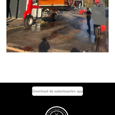
Download de waterkaarten app